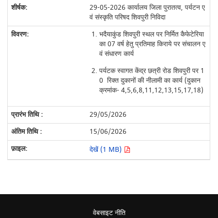
29-05-2026 कार्यालय जिला पुरातत्व, पर्यटन ए
वं संस्कृति परिषद शिवपुरी निविदा
भदैयाकुंड शिवपुरी स्थल पर निर्मित कैफेटेरिया
का 07 वर्ष हेतु प्रतिमाह किराये पर संचालन ए
वं संधारण कार्य
पर्यटक स्वागत केंद्र छत्री रोड शिवपुरी पर 1
0 रिक्त दुकानों की नीलामी का कार्य (दुकान
क्रमांक- 4,5,6,8,11,12,13,15,17,18)
29/05/2026
15/06/2026
देखें (1 MB)
वेबसाइट नीति