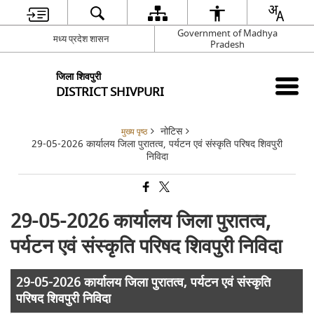
Government of Madhya
मध्य प्रदेश शासन
Pradesh
जिला शिवपुरी
DISTRICT SHIVPURI
नोटिस
मुख्य पृष्ठ
29-05-2026 कार्यालय जिला पुरातत्व, पर्यटन एवं संस्कृति परिषद शिवपुरी
निविदा
29-05-2026 कार्यालय जिला पुरातत्व,
पर्यटन एवं संस्कृति परिषद शिवपुरी निविदा
29-05-2026 कार्यालय जिला पुरातत्व, पर्यटन एवं संस्कृति
परिषद शिवपुरी निविदा