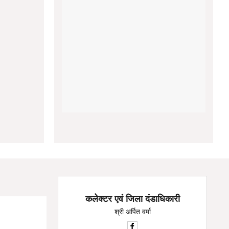
कलेक्टर एवं जिला दंडाधिकारी
श्री अर्पित वर्मा