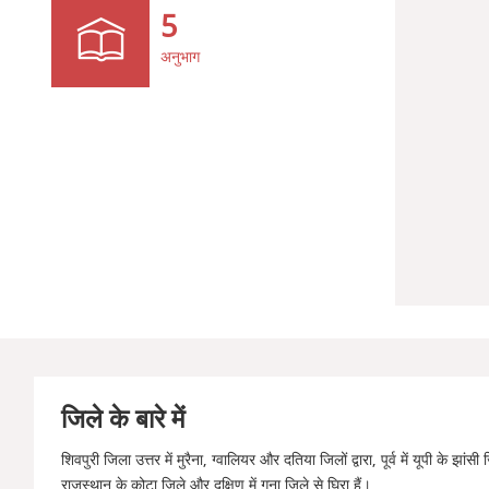
5
अनुभाग
जिले के बारे में
शिवपुरी जिला उत्तर में मुरैना, ग्वालियर और दतिया जिलों द्वारा, पूर्व में यूपी के झांसी जि
राजस्थान के कोटा जिले और दक्षिण में गुना जिले से घिरा हैं।