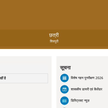
छत्री
शिवपुरी
सूचना
विशेष गहन पुनरीक्षण 2026
ीं है
शासकीय डायरी एवं कैलेंडर
डिस्ट्रिक्ट न्यूज़