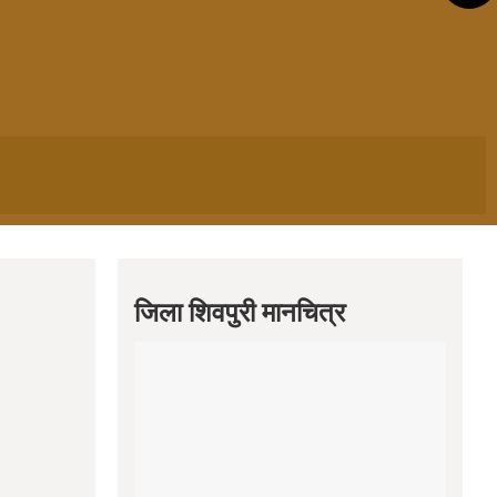
जिला शिवपुरी मानचित्र