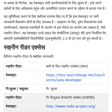
या क्षमता के निरपेक्ष, यह वेबसाइट सभी उपयोगकर्ताओं के लिए सुलभ है। इसे अपने
दर्शकों के लिए अधिकतम पहुंच और उपयोगिता प्रदान करने के उद्देश्य से बनाया गया है।
यह सुनिश्चित करने के लिए सर्वोत्तम प्रयास किए गए हैं कि इस वेबसाइट पर सभी
जानकारी विकलांग लोगों के लिए उपलब्ध है। उदाहरण के लिए, दृश्य विकलांगता वाले
उपयोगकर्ता, सहायक तकनीकों के उपयोग से इस पोर्टल का उपयोग कर सकता है, जैसे
स्क्रीन रीडर| यह वेबसाइट वर्ल्ड वाइड वेब कंसोर्टियम (डब्ल्यू3 सी) द्वारा निर्धारित वेब
सामग्री एक्सेसबिलिटी दिशानिर्देशों (डब्ल्यूसीएजी) 2.0 के एए स्तर को पूरा करती है।
स्क्रीन रीडर एक्सेस
विभिन्न स्क्रीन रीडर से संबंधित जानकारी
सभी के लिए स्क्रीन एक्सेस (साफा)
https://lists.sourceforge.net/lists/li
stinfo/safa-developer
नि: शुल्क
गैर विज़ुअल डेस्कटॉप एक्सेस (एनवीडीए)
http://www.nvda-project.org/