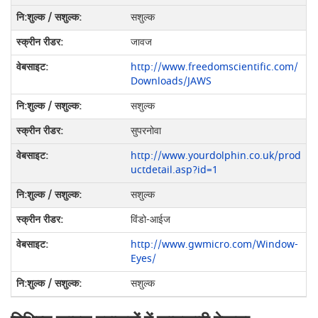
सशुल्क
जावज
http://www.freedomscientific.com/
Downloads/JAWS
सशुल्क
सुपरनोवा
http://www.yourdolphin.co.uk/prod
uctdetail.asp?id=1
सशुल्क
विंडो-आईज
http://www.gwmicro.com/Window-
Eyes/
सशुल्क