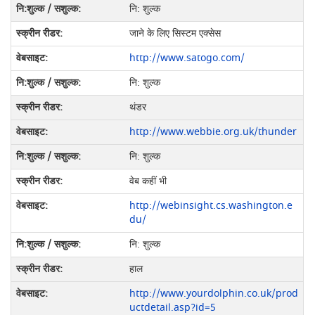
नि: शुल्क
जाने के लिए सिस्टम एक्सेस
http://www.satogo.com/
नि: शुल्क
थंडर
http://www.webbie.org.uk/thunder
नि: शुल्क
वेब कहीं भी
http://webinsight.cs.washington.e
du/
नि: शुल्क
हाल
http://www.yourdolphin.co.uk/prod
uctdetail.asp?id=5