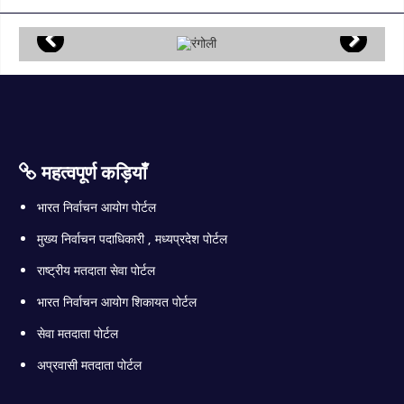
महत्वपूर्ण कड़ियाँ
भारत निर्वाचन आयोग पोर्टल
मुख्य निर्वाचन पदाधिकारी , मध्यप्रदेश पोर्टल
राष्ट्रीय मतदाता सेवा पोर्टल
भारत निर्वाचन आयोग शिकायत पोर्टल
सेवा मतदाता पोर्टल
अप्रवासी मतदाता पोर्टल