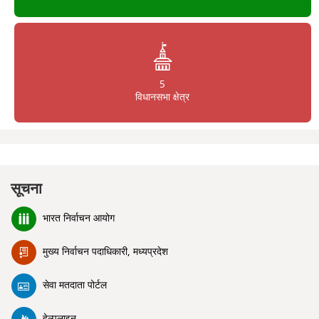
5
विधानसभा क्षेत्र
सूचना
भारत निर्वाचन आयोग
मुख्य निर्वाचन पदाधिकारी, मध्यप्रदेश
सेवा मतदाता पोर्टल
हेल्पलाइन