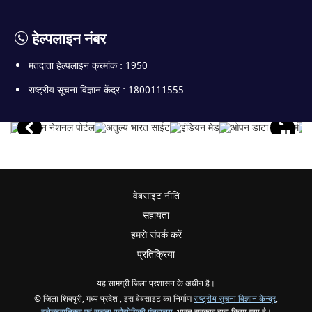
हेल्पलाइन नंबर
मतदाता हेल्पलाइन क्रमांक : 1950
राष्ट्रीय सूचना विज्ञान केंद्र : 1800111555
वेबसाइट नीति
सहायता
हमसे संपर्क करें
प्रतिक्रिया
यह सामग्री जिला प्रशासन के अधीन है।
© जिला शिवपुरी, मध्य प्रदेश , इस वेबसाइट का निर्माण
राष्ट्रीय सूचना विज्ञान केन्द्र
,