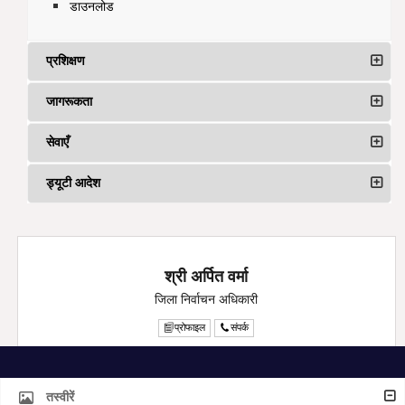
डाउनलोड
प्रशिक्षण
जागरूकता
सेवाएँ
ड्यूटी आदेश
श्री अर्पित वर्मा
जिला निर्वाचन अधिकारी
प्रोफाइल
संपर्क
तस्वीरें