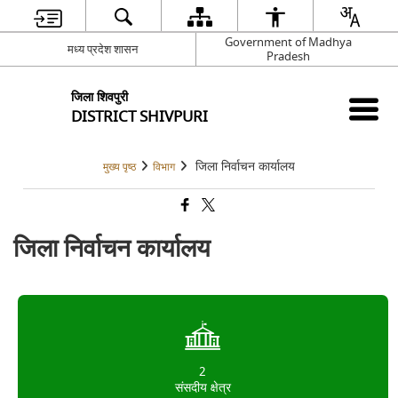
Government of Madhya
मध्य प्रदेश शासन
Pradesh
जिला शिवपुरी
DISTRICT SHIVPURI
जिला निर्वाचन कार्यालय
मुख्य पृष्ठ
विभाग
जिला निर्वाचन कार्यालय
2
संसदीय क्षेत्र