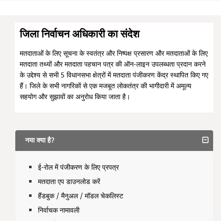
जिला निर्वाचन अधिकारी का संदेश
मतदाताओं के लिए सूचना के स्वतंत्र और निष्पक्ष प्रसारण और मतदाताओं के लिए
मतदाता तथ्यों और मतदाता पहचान पत्र की ऑन-लाइन उपलब्धता प्रदान करने
के उद्देश्य से सभी 5 विधानसभा क्षेत्रों में मतदाता पंजीकरण केंद्र स्थापित किए गए
हैं। जिले के सभी नागरिकों से एक मजबूत लोकतंत्र की भागीदारी में अमूल्य
सहयोग और सुझावों का अनुरोध किया जाता है।
नया क्या है?
ई-रोल में पंजीकरण के लिए प्रपत्र
मतदाता एप डाउनलोड करें
हैंडबुक / मैनुअल / मॉडल चेकलिस्ट
निर्वाचक नामावली