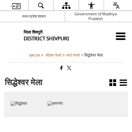
Government of Madhya
मध्य प्रदेश शासन
Pradesh
जिला शिवपुरी
DISTRICT SHIVPURI
सिद्धेश्वर मेला
मुख्य पृष्ठ
मीडिया गैलरी
फोटो गैलरी
सिद्धेश्वर मेला