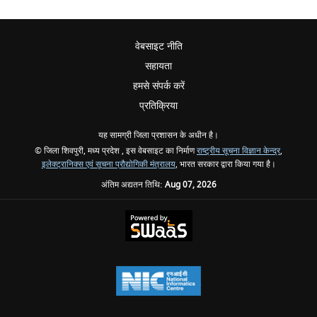
वेबसाइट नीति
सहायता
हमसे संपर्क करें
प्रतिक्रिया
यह सामग्री जिला प्रशासन के अधीन है।
© जिला शिवपुरी, मध्य प्रदेश , इस वेबसाइट का निर्माण
राष्ट्रीय सूचना विज्ञान केन्द्र
,
इलेक्ट्रानिक्स एवं सूचना प्रौद्योगिकी मंत्रालय
, भारत सरकार द्वारा किया गया है।
अंतिम अद्यतन तिथि:
Aug 07, 2026