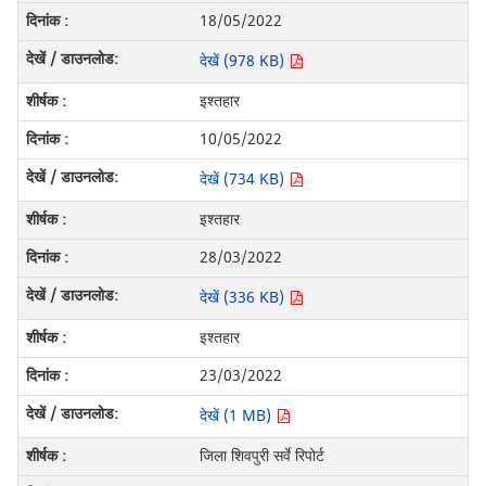
18/05/2022
देखें (978 KB)
इश्तहार
10/05/2022
देखें (734 KB)
इश्तहार
28/03/2022
देखें (336 KB)
इश्तहार
23/03/2022
देखें (1 MB)
जिला शिवपुरी सर्वे रिपोर्ट