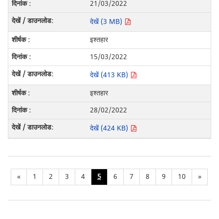
21/03/2022
देखें (3 MB)
इश्तहार
15/03/2022
देखें (413 KB)
इश्तहार
28/02/2022
देखें (424 KB)
«
1
2
3
4
5
6
7
8
9
10
»