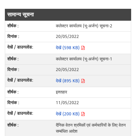
सामान्य सूचना
कलेक्टर कार्यालय (भू-अर्जन) सूचना-2
20/05/2022
देखें (598 KB)
कलेक्टर कार्यालय (भू-अर्जन) सूचना-1
20/05/2022
देखें (895 KB)
इश्तहार
11/05/2022
देखें (200 KB)
दैनिक वेतन श्रमिकों एवं कर्मचारियों के लिए वेतन
सम्बंधित आदेश