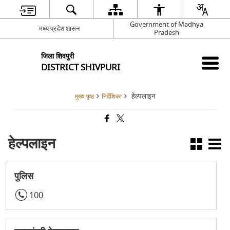
Government of Madhya
मध्य प्रदेश शासन
Pradesh
जिला शिवपुरी
DISTRICT SHIVPURI
हेल्पलाइन
मुख्य पृष्ठ
निर्देशिका
हेल्पलाइन
पुलिस
100