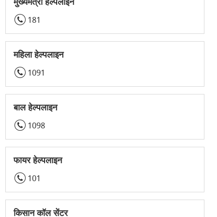
मुख्यमंत्री हेल्पलाइन
181
महिला हेल्पलाइन
1091
बाल हेल्पलाइन
1098
फायर हेल्पलाइन
101
किसान कॉल सेंटर