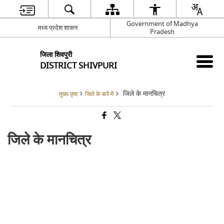
Government of Madhya
मध्य प्रदेश शासन
Pradesh
जिला शिवपुरी
DISTRICT SHIVPURI
जिले के मानचित्र
मुख्य पृष्ठ
जिले के बारे में
जिले के मानचित्र