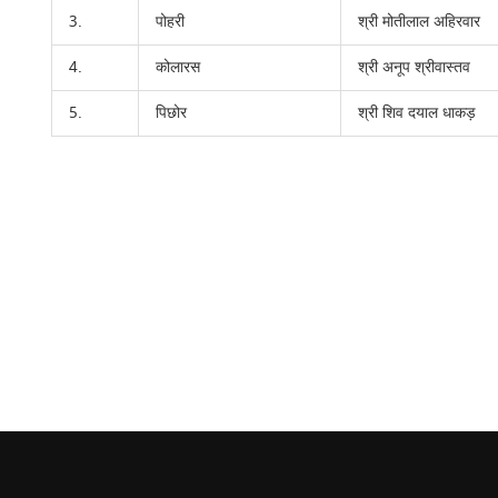
3.
पोहरी
श्री मोतीलाल अहिरवार
4.
कोलारस
श्री अनूप श्रीवास्तव
5.
पिछोर
श्री शिव दयाल धाकड़