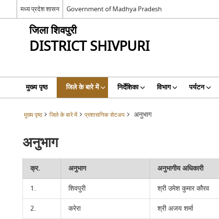
मध्य प्रदेश शासन
Government of Madhya Pradesh
जिला शिवपुरी
DISTRICT SHIVPURI
मुख्य पृष्ठ
जिले के बारे में
निर्देशिका
विभाग
पर्यटन
अनुभाग
मुख्य पृष्ठ
जिले के बारे में
प्रशासनिक सेटअप
अनुभाग
क्र.
अनुभाग
अनुभागीय अधिकारी
1.
शिवपुरी
श्री उमेश कुमार कौरव
2.
करेरा
श्री अजय शर्मा